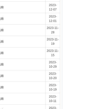
2023-
画廊
12-07
2023-
画廊
12-01
2023-11-
画廊
28
2023-11-
画廊
19
2023-11-
画廊
15
2023-
画廊
10-29
2023-
画廊
10-20
2023-
画廊
10-19
2023-
画廊
10-11
2023-