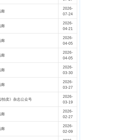
2026-
画廊
07-24
2026-
画廊
04-21
2026-
画廊
04-05
2026-
画廊
04-05
2026-
画廊
03-30
2026-
画廊
03-27
2026-
藏/拍卖》杂志公众号
03-19
2026-
画廊
02-27
2026-
画廊
02-09