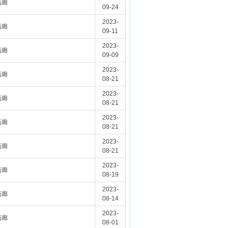
画廊
09-24
2023-
画廊
09-11
2023-
画廊
09-09
2023-
画廊
08-21
2023-
画廊
08-21
2023-
画廊
08-21
2023-
画廊
08-21
2023-
画廊
08-19
2023-
画廊
08-14
2023-
画廊
08-01