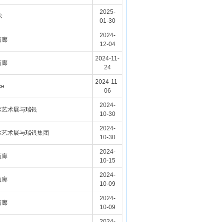
2025-
术
01-30
2024-
画廊
12-04
2024-11-
画廊
24
2024-11-
ce
06
2024-
尔艺术展与瑞银
10-30
2024-
尔艺术展与瑞银集团
10-30
2024-
画廊
10-15
2024-
画廊
10-09
2024-
画廊
10-09
2024-