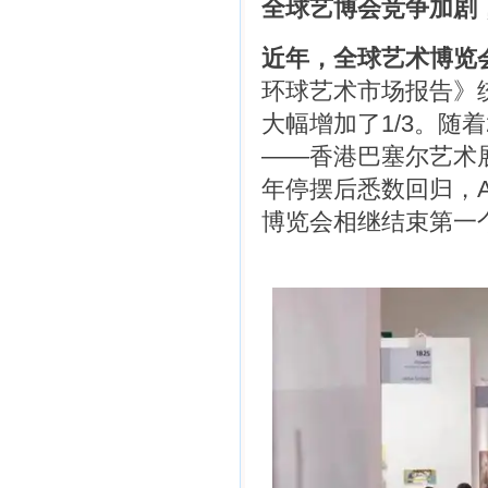
全球艺博会竞争加剧
近年，全球艺术博览
环球艺术市场报告》统
大幅增加了1/3。随
——香港巴塞尔艺术
年停摆后悉数回归，A
博览会相继结束第一