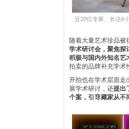
近20位专家、长达
随着大量艺术珍品被
学术研讨会，聚焦探
积极与国内外知名艺
拍卖的品牌补充学术
开拍也在学术层面走
展学术研讨，还
提出
个案，引导藏家从不