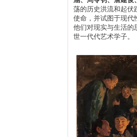
荡的历史洪流和起伏
使命，并试图于现代
他们对现实与生活的
世一代代艺术学子。