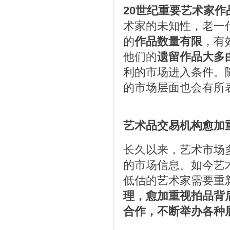
20世纪重要艺术家
术家的未知性，老一
的
作品数量有限
，有
他们的
遗留作品大多
利的市场进入条件。
的市场层面也会有所
艺术品交易机构愈加
长久以来，艺术市场
的市场信息。如今艺
低估的艺术家需要重
理，愈加重视拍品背
合作，不断举办各种