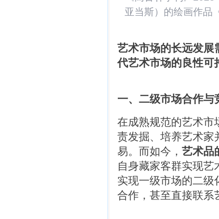
亚当斯）的绘画作品《Eve
艺术市场的长远发展
代艺术市场的良性可
一、二级市场合作与
在成熟规范的艺术市
责发掘、培养艺术家
易。而如今，
艺术品
自身藏家客群实现艺
实现一级市场的二级
合作，甚至直接联系