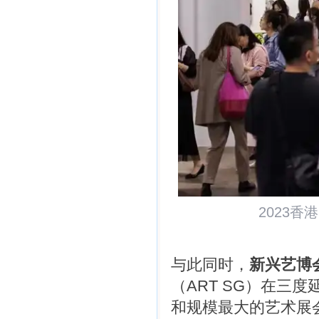
2023
与此同时，
新兴艺博
（ART SG）在三
和规模最大的艺术展会