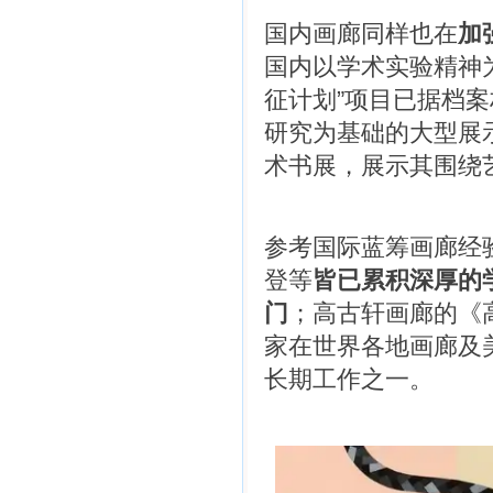
国内画廊同样也在
加
国内以学术实验精神
征计划”项目已据档
研究为基础的大型展
术书展，展示其围绕
参考国际蓝筹画廊经
登等
皆已累积深厚的
门
；高古轩画廊的《高古轩
家在世界各地画廊及
长期工作之一。