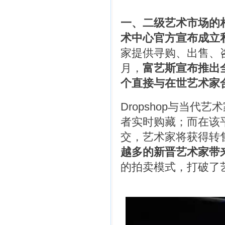
一、二级艺术市场的
术中心官方宣布成立
家提供寻购、出售、
月，
富艺斯宣布推出全
个直接与在世艺术家
Dropshop与当
者实时购藏；而在该
交，艺术家将获得转
越多的新晋艺术家带
的拍卖模式，打破了