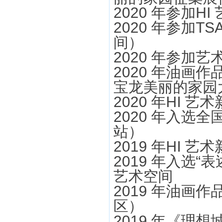
2020 年参加
2020 年参加T
间）
2020 年参加艺
2020 年油画
宝龙美丽的家园
2020 年HI 
2020 年入选
站）
2019 年HI 
2019 年入选
艺术空间
2019 年油画
区）
2019 年《理