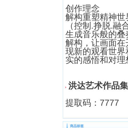
创作理念
解构重塑精神世
（控制.挣脱.融合
生成音乐般的叠
解构，让画面在
现新的观看世界
实的感悟和对理
洪达艺术作品
提取码：7777
商品标签