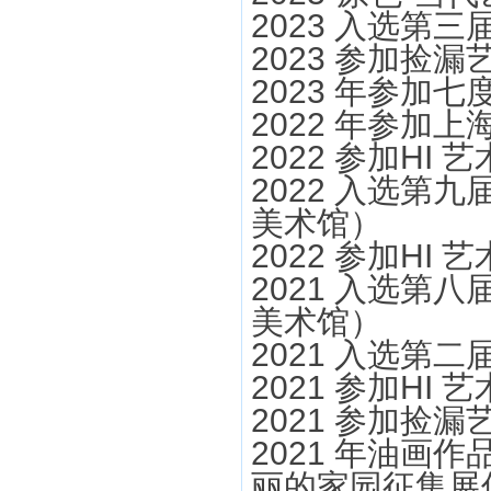
2023 入选第三
2023 参加捡
2023 年参加
2022 年参加
2022 参加H
2022 入选第
美术馆）
2022 参加H
2021 入选第
美术馆）
2021 入选第
2021 参加H
2021 参加捡
2021 年油画
丽的家园征集展