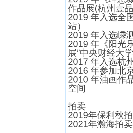
作品展(杭州壹品
2019 年入选
站）
2019 年入选
2019 年《阳
展”中央财经大
2017 年入选
2016 年参加
2010 年油画
空间
拍卖
2019年保利秋
2021年瀚海拍