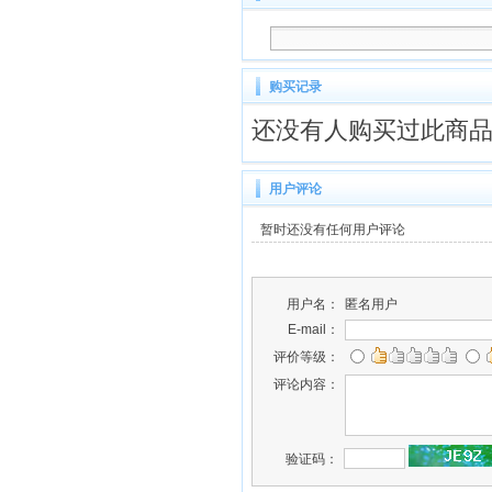
购买记录
还没有人购买过此商
用户评论
暂时还没有任何用户评论
用户名：
匿名用户
E-mail：
评价等级：
评论内容：
验证码：