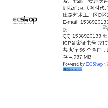
索、梵高、安迪沃
到我们;互联网时代
庄路艺术工厂区D区2号温
E-mail: 15389201
1538920133
ICP备案证书号:
京IC
共执行 56 个查询，用
存 4.987 MB
Powered by
ECShop
v