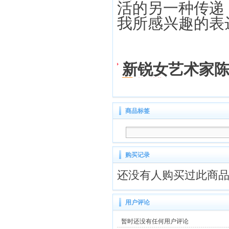
活的另一种传递
我所感兴趣的表
新锐女艺术家
商品标签
购买记录
还没有人购买过此商
用户评论
暂时还没有任何用户评论