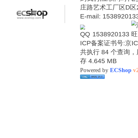
庄路艺术工厂区D区2号温
E-mail: 15389201
1538920133
ICP备案证书号:
京IC
共执行 84 个查询，用
存 4.645 MB
Powered by
ECShop
v