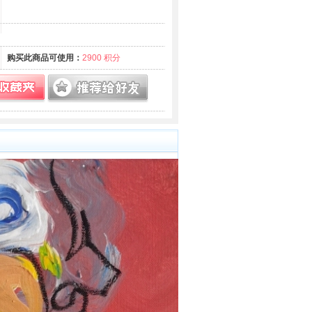
购买此商品可使用：
2900 积分