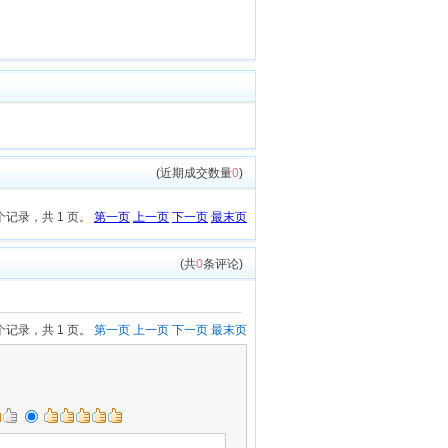
(近期成交数量
0
)
 个记录，共 1 页。
第一页
上一页
下一页
最末页
(共
0
条评论)
 个记录，共 1 页。
第一页
上一页
下一页
最末页