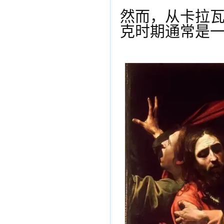
然而，从卡拉
克时期通常是