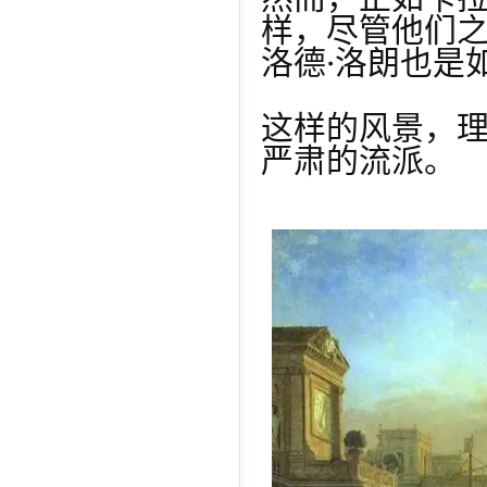
样，尽管他们
洛德·洛朗也是
这样的风景，
严肃的流派。