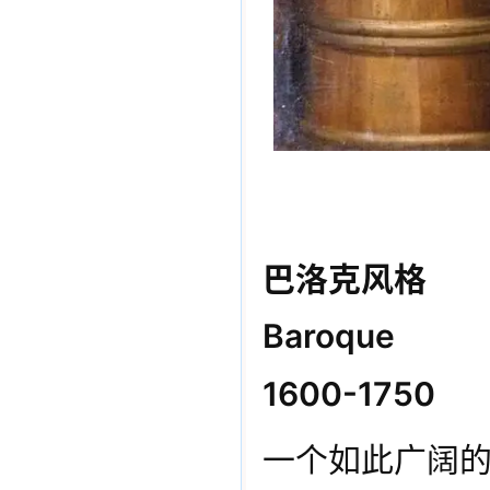
巴洛克风格
Baroque
1600-1750
一个如此广阔