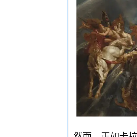
然而，正如卡