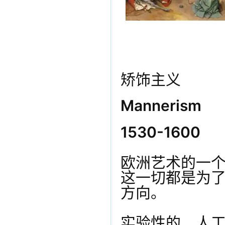
矫饰主义
Mannerism
1530-1600
欧洲艺术的一
这一切都是为
方向。
实验性的、人工