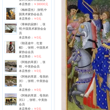
本店售价：
￥38000元
《梅林霞光》,张明,中
国美术家协会会员
本店售价：
￥0元
《寒林的寂静》，张
明,中国美术家协会会
员
本店售价：
￥0元
《朝圣途中．红套
帽》，张明，中国美术
家协会会员
本店售价：
￥0元
《阿爸的草原》，张
明，中美协会员
本店售价：
￥0元
《阿爸的草原．母亲的
河》，张明，中美协会
员
本店售价：
￥0元
《阿爸的草原．母亲的
河1》，张明，中美协
会员
本店售价：
￥0元