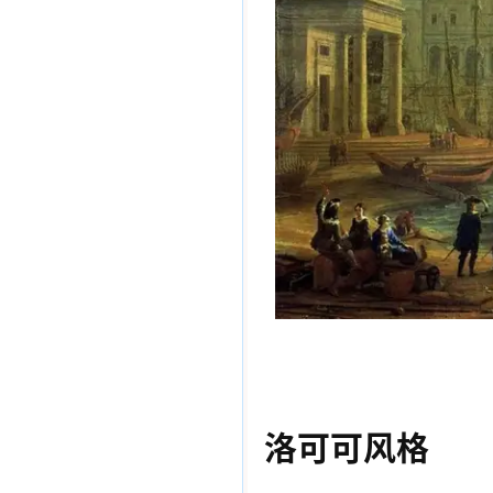
洛可可风格