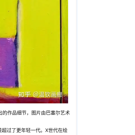
呈献展出的作品细节，图片由巴塞尔艺术
的花费超过了更年轻一代。X世代在绘