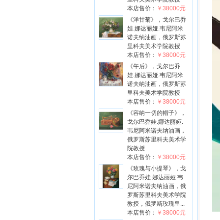
本店售价：
￥38000元
《洋甘菊》，戈尔巴乔
娃.娜达丽娅.韦尼阿米
诺夫纳油画，俄罗斯苏
里科夫美术学院教授
本店售价：
￥38000元
《午后》，戈尔巴乔
娃.娜达丽娅.韦尼阿米
诺夫纳油画，俄罗斯苏
里科夫美术学院教授
本店售价：
￥38000元
《容纳一切的帽子》，
戈尔巴乔娃.娜达丽娅.
韦尼阿米诺夫纳油画，
俄罗斯苏里科夫美术学
院教授
本店售价：
￥38000元
《玫瑰与小提琴》，戈
尔巴乔娃.娜达丽娅.韦
尼阿米诺夫纳油画，俄
罗斯苏里科夫美术学院
教授，俄罗斯玫瑰皇...
本店售价：
￥38000元