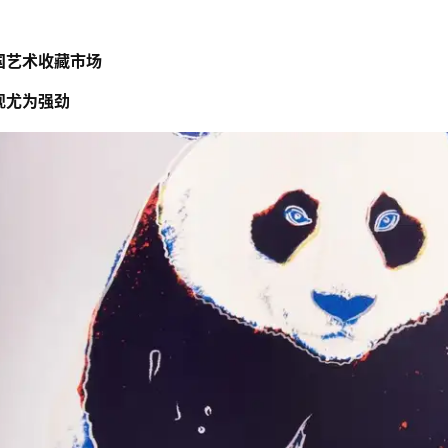
国艺术收藏市场
现尤为强劲