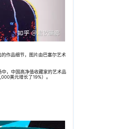
献展出的作品细节，图片由巴塞尔艺术
场中，中国高净值收藏家的艺术品
,000美元增长了19%）。