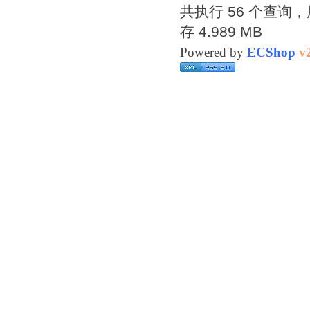
共执行 56 个查询，用
存 4.989 MB
Powered by
ECShop
v