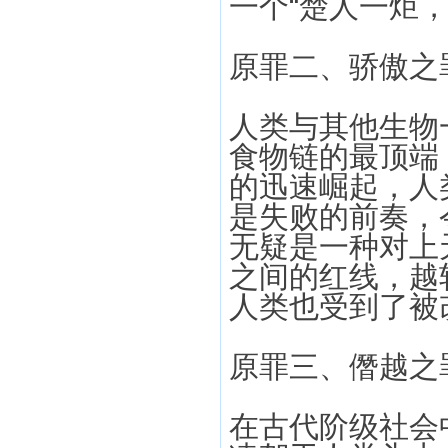
一个“楚人一炬
原罪二、骄傲之
人类与其他生物
食物链的最顶端
的迅速崛起，人
是失败的前奏，
无疑是一种对上
之间的红线，越
人类也受到了被
原罪三、僭越之
在古代阶级社会