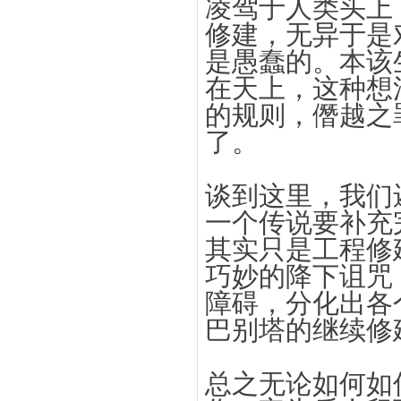
凌驾于人类头上
修建，无异于是
是愚蠢的。本该
在天上，这种想
的规则，僭越之
了。
谈到这里，我们
一个传说要补充
其实只是工程修
巧妙的降下诅咒
障碍，分化出各
巴别塔的继续修
总之无论如何如