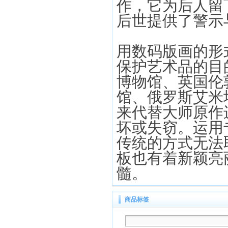
作，它为后人留
后世提供了警示
用数码版画的形
保护艺术品的目
博物馆、英国伦
馆、俄罗斯艾米
来代替大师原作
坏或失窃。运用
传统的方式无法
板也有着新颖亮
髓。
商品标签