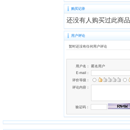
购买记录
还没有人购买过此商
用户评论
暂时还没有任何用户评论
用户名：
匿名用户
E-mail：
评价等级：
评论内容：
验证码：