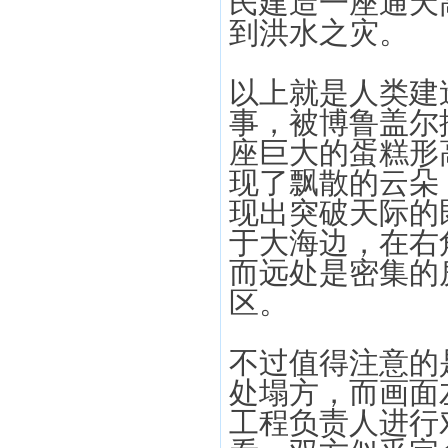
民建造一座通天
到洪水之灾。
以上就是人类建
事，被博鲁盖尔
座巨大的蛋糕形
现了飘散的云朵
现出突破天际的
于大海边，在右
而远处是密集的
区。
不过值得注意的
处塌方，而画面
工程负责人进行