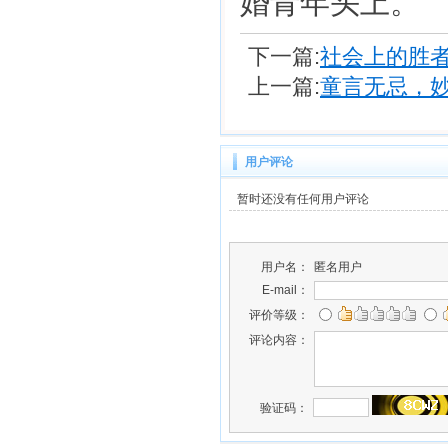
婚青年头上。
下一篇:
社会上的胜
上一篇:
童言无忌，妙
用户评论
暂时还没有任何用户评论
用户名：
匿名用户
E-mail：
评价等级：
评论内容：
验证码：