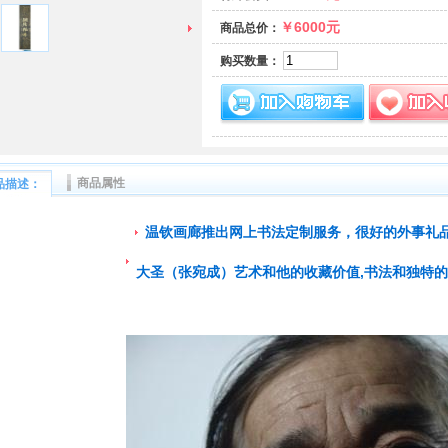
￥6000元
商品总价：
购买数量：
商品属性
品描述：
温钦画廊推出网上书法定制服务，很好的外事礼
大圣（张宛成）艺术和他的收藏价值,书法和独特