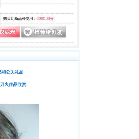
购买此商品可使用：
6000 积分
品和公关礼品
的刀火作品欣赏