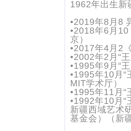
1962年出生
•2019年8
•2018年6月
京）
•2017年4
•2002年2月
•1995年9月
•1995年10
MIT学术厅）
•1995年11
•1992年10
新疆西域艺术
基金会）（新