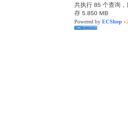
共执行 85 个查询，用
存 5.850 MB
Powered by
ECShop
v