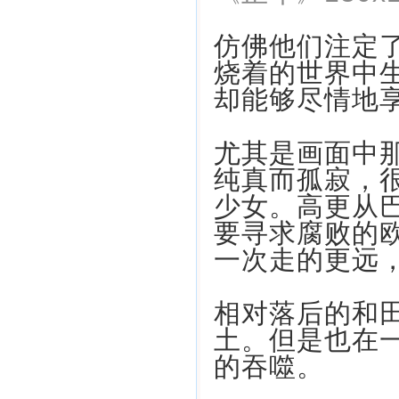
仿佛他们注定
烧着的世界中
却能够尽情地
尤其是画面中
纯真而孤寂，
少女。高更从
要寻求腐败的
一次走的更远
相对落后的和
土。但是也在
的吞噬。