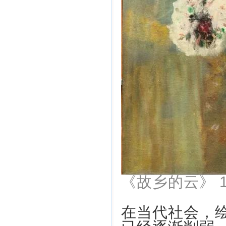
《故乡的云》 15
在当代社会，