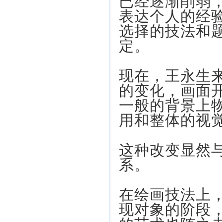
已经逐渐削弱
表达个人的经
选择的技法和
定。
现在，王永生
的变化，画面
一般的背景上
用和整体的视
这种改变显然
系。
在绘画技法上
现对象的阶段