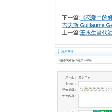
下一篇:
《恋爱中的狮
吉夫斯 Guillaume Ge
上一篇:
王永生当代
用户评论
暂时还没有任何用户评论
用户名：
匿名用户
E-mail：
评价等级：
评论内容：