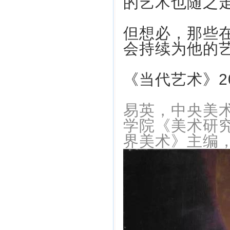
的艺术也随之
但想必，那些
会持续为他的
《当代艺术》20
易英，中央美
学院《美术研
界美术》主编