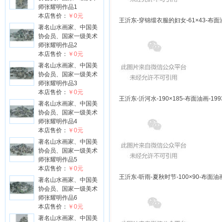
师张耀明作品1
本店售价：
￥0元
王沂东-穿锦缎衣服的妇女-61×43-布面油
著名山水画家、中国美
协会员、国家一级美术
师张耀明作品2
本店售价：
￥0元
著名山水画家、中国美
协会员、国家一级美术
师张耀明作品3
本店售价：
￥0元
王沂东-沂河水-190×185-布面油画-199
著名山水画家、中国美
协会员、国家一级美术
师张耀明作品4
本店售价：
￥0元
著名山水画家、中国美
协会员、国家一级美术
师张耀明作品5
本店售价：
￥0元
王沂东-听雨-夏秋时节-100×90-布面油画
著名山水画家、中国美
协会员、国家一级美术
师张耀明作品6
本店售价：
￥0元
著名山水画家、中国美