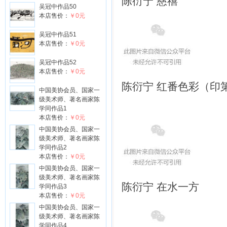
陈衍宁 慈禧
吴冠中作品50
本店售价：
￥0元
吴冠中作品51
本店售价：
￥0元
吴冠中作品52
本店售价：
￥0元
陈衍宁 红番色彩（印
中国美协会员、国家一
级美术师、著名画家陈
学同作品1
本店售价：
￥0元
中国美协会员、国家一
级美术师、著名画家陈
学同作品2
本店售价：
￥0元
中国美协会员、国家一
级美术师、著名画家陈
陈衍宁 在水一方
学同作品3
本店售价：
￥0元
中国美协会员、国家一
级美术师、著名画家陈
学同作品4