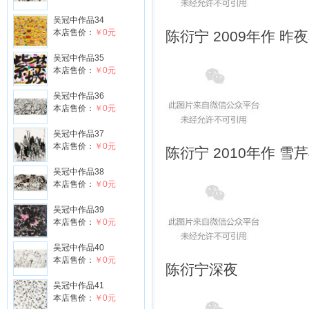
吴冠中作品34
本店售价：
￥0元
陈衍宁 2009年作 昨
吴冠中作品35
本店售价：
￥0元
吴冠中作品36
本店售价：
￥0元
吴冠中作品37
本店售价：
￥0元
陈衍宁 2010年作 雪
吴冠中作品38
本店售价：
￥0元
吴冠中作品39
本店售价：
￥0元
吴冠中作品40
本店售价：
￥0元
陈衍宁
深夜
吴冠中作品41
本店售价：
￥0元