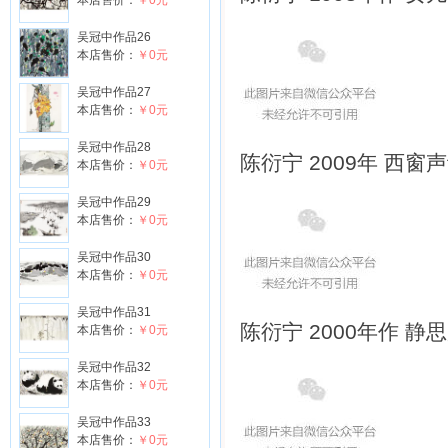
本店售价：
￥0元
吴冠中作品26
本店售价：
￥0元
吴冠中作品27
本店售价：
￥0元
吴冠中作品28
陈衍宁 2009年 西窗
本店售价：
￥0元
吴冠中作品29
本店售价：
￥0元
吴冠中作品30
本店售价：
￥0元
吴冠中作品31
陈衍宁 2000年作 静
本店售价：
￥0元
吴冠中作品32
本店售价：
￥0元
吴冠中作品33
本店售价：
￥0元