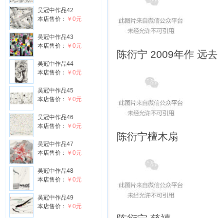
吴冠中作品42
本店售价：
￥0元
吴冠中作品43
本店售价：
￥0元
陈衍宁 2009年作 远
吴冠中作品44
本店售价：
￥0元
吴冠中作品45
本店售价：
￥0元
吴冠中作品46
本店售价：
￥0元
陈衍宁
檀木扇
吴冠中作品47
本店售价：
￥0元
吴冠中作品48
本店售价：
￥0元
吴冠中作品49
本店售价：
￥0元