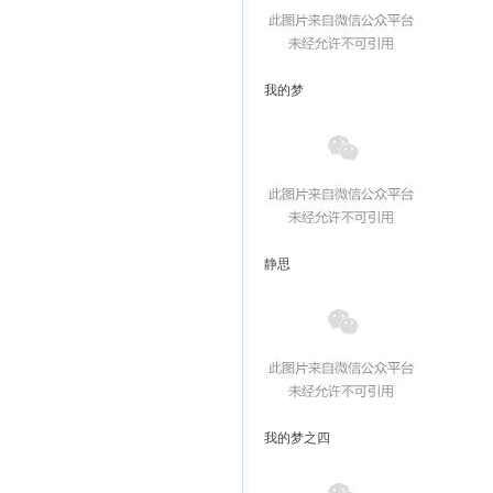
我的梦
静思
我的梦之四