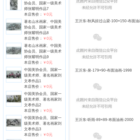
协会员、国家一级美术
师张耀明作品7
本店售价：
￥0元
王沂东-秋风掠过山梁-100×150-布面油画
著名山水画家、中国美
协会员、国家一级美术
师张耀明作品8
本店售价：
￥0元
著名山水画家、中国美
协会员、国家一级美术
师张耀明作品9
本店售价：
￥0元
中国美协会员、国家一
王沂东-泉-179×90-布面油画-1998
级美术师、著名画家刘
文孝作品1
本店售价：
￥0元
中国美协会员、国家一
级美术师、著名画家刘
文孝作品2
本店售价：
￥0元
中国美协会员、国家一
王沂东-听雨-89×89-布面油画-2000
级美术师、著名画家刘
文孝作品3
本店售价：
￥0元