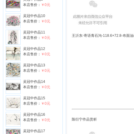
本店售价：
￥0元
吴冠中作品10
本店售价：
￥0元
吴冠中作品11
王沂东-寄语青石沟-118.6×72.8-布面油
本店售价：
￥0元
吴冠中作品12
本店售价：
￥0元
吴冠中作品13
本店售价：
￥0元
吴冠中作品14
本店售价：
￥0元
吴冠中作品15
本店售价：
￥0元
吴冠中作品16
陈衍宁作品赏析
本店售价：
￥0元
吴冠中作品17