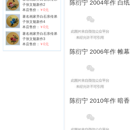
陈衍宁 2004年作 白
子张文魁新作2
本店售价：
￥0元
著名画家齐白石亲传弟
子张文魁新作4
本店售价：
￥0元
著名画家齐白石亲传弟
子张文魁新作3
本店售价：
￥0元
陈衍宁 2006年作 帷
陈衍宁 2010年作 暗