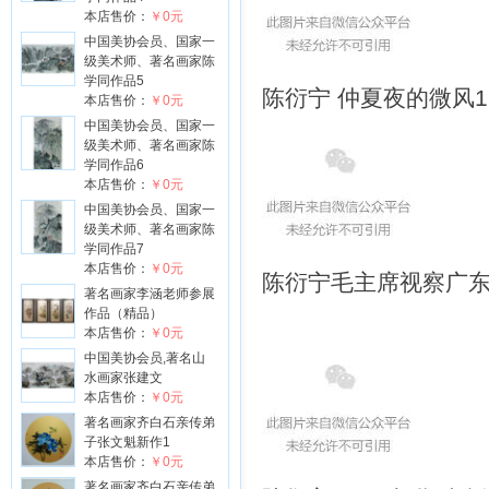
本店售价：
￥0元
中国美协会员、国家一
级美术师、著名画家陈
学同作品5
陈衍宁 仲夏夜的微风
1
本店售价：
￥0元
中国美协会员、国家一
级美术师、著名画家陈
学同作品6
本店售价：
￥0元
中国美协会员、国家一
级美术师、著名画家陈
学同作品7
本店售价：
￥0元
陈衍宁
毛主席视察广东农村 
著名画家李涵老师参展
作品（精品）
本店售价：
￥0元
中国美协会员,著名山
水画家张建文
本店售价：
￥0元
著名画家齐白石亲传弟
子张文魁新作1
本店售价：
￥0元
著名画家齐白石亲传弟