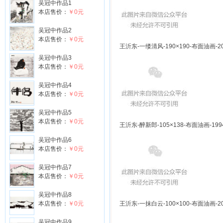
吴冠中作品1
本店售价：
￥0元
吴冠中作品2
本店售价：
￥0元
王沂东-一缕清风-190×190-布面油画-20
吴冠中作品3
本店售价：
￥0元
吴冠中作品4
本店售价：
￥0元
吴冠中作品5
本店售价：
￥0元
王沂东-醉新郎-105×138-布面油画-199
吴冠中作品6
本店售价：
￥0元
吴冠中作品7
本店售价：
￥0元
吴冠中作品8
本店售价：
￥0元
王沂东-一抹白云-100×100-布面油画-20
吴冠中作品9