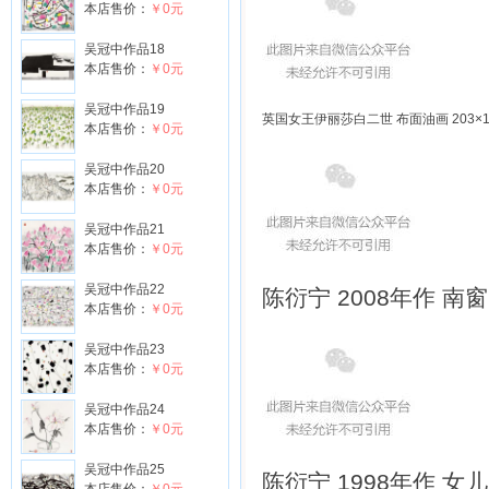
本店售价：
￥0元
吴冠中作品18
本店售价：
￥0元
吴冠中作品19
英国女王伊丽莎白二世 布面油画 203×117
本店售价：
￥0元
吴冠中作品20
本店售价：
￥0元
吴冠中作品21
本店售价：
￥0元
吴冠中作品22
陈衍宁 2008年作 南窗
本店售价：
￥0元
吴冠中作品23
本店售价：
￥0元
吴冠中作品24
本店售价：
￥0元
吴冠中作品25
陈衍宁 1998年作 女