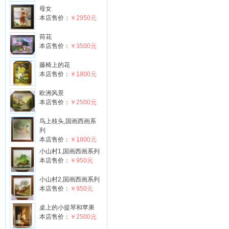
母女
本店售价：
￥2950元
荷花
本店售价：
￥3500元
藤椅上的花
本店售价：
￥1800元
欧洲风景
本店售价：
￥2500元
鸟上枝头,国画西画系
列
本店售价：
￥1800元
小山村1,国画西画系列
本店售价：
￥950元
小山村2,国画西画系列
本店售价：
￥950元
桌上的小提琴和苹果
本店售价：
￥2500元