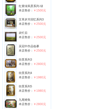
红黄绿风景系列-绿
本店售价：
￥1500元
文革岁月回忆系列3
本店售价：
￥2500元
农忙后
本店售价：
￥2500元
吴冠中作品临摹
本店售价：
￥2500元
街景系列3
本店售价：
￥2800元
街景系列4
本店售价：
￥1980元
街景系列5
本店售价：
￥1980元
九尾鲤鱼
本店售价：
￥2800元