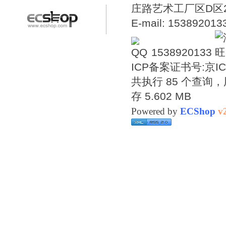
庄路艺术工厂区D区2号温
E-mail: 15389201
1538920133
ICP备案证书号:
京IC
共执行 85 个查询，用
存 5.602 MB
Powered by
ECShop
v