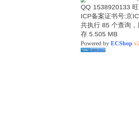
1538920133
ICP备案证书号:
京IC
共执行 85 个查询，用
存 5.505 MB
Powered by
ECShop
v