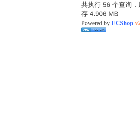
共执行 56 个查询，用
存 4.906 MB
Powered by
ECShop
v