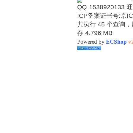
1538920133
ICP备案证书号:
京IC
共执行 45 个查询，用
存 4.796 MB
Powered by
ECShop
v